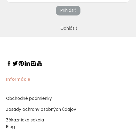
Prihlásiť
Odhlásiť
Informácie
Obchodné podmienky
Zásady ochrany osobných údajov
Zákaznícka sekcia
Blog