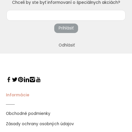
Chceli by ste byť informovaní o špeciálnych akciách?
Prihlásiť
Odhlásiť
Informácie
Obchodné podmienky
Zásady ochrany osobných údajov