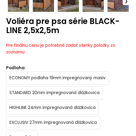
Voliéra pre psa série BLACK-
LINE 2,5x2,5m
Pre finálnu cenu je potrebné zadať všetky položky zo
zoznamu
Podlaha
:
ECONOMY podlaha 19mm impregnovaný masiv
STANDARD 20mm impregnovaná dlážkovica
HIGHLINE 24mm impregnovaná dlážkovica
EXCLUSIV 27mm impregnovaná dlážkovica