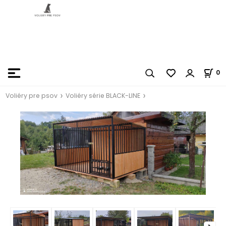
0
Voliéry pre psov
Voliéry série BLACK-LINE