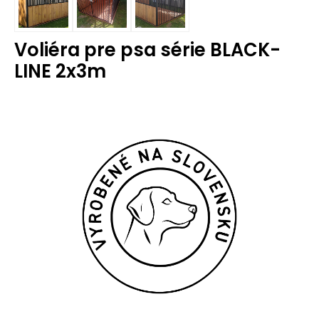
Voliéra pre psa série BLACK-
LINE 2x3m