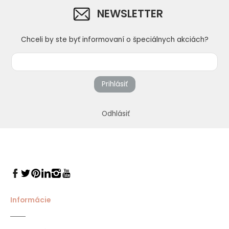
NEWSLETTER
Chceli by ste byť informovaní o špeciálnych akciách?
Prihlásiť
Odhlásiť
Informácie